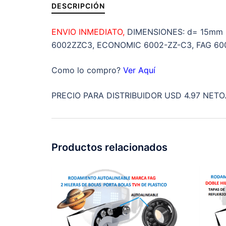
DESCRIPCIÓN
ENVIO INMEDIATO,
DIMENSIONES: d= 15mm 
6002ZZC3, ECONOMIC 6002-ZZ-C3, FAG 60
Como lo compro?
Ver Aquí
PRECIO PARA DISTRIBUIDOR USD 4.97 NETO
Productos relacionados