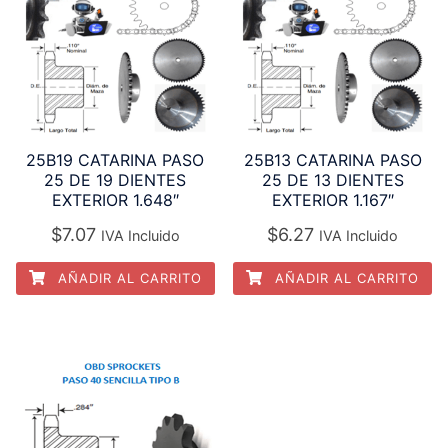
25B19 CATARINA PASO
25B13 CATARINA PASO
25 DE 19 DIENTES
25 DE 13 DIENTES
EXTERIOR 1.648″
EXTERIOR 1.167″
$
7.07
$
6.27
IVA Incluido
IVA Incluido
AÑADIR AL CARRITO
AÑADIR AL CARRITO