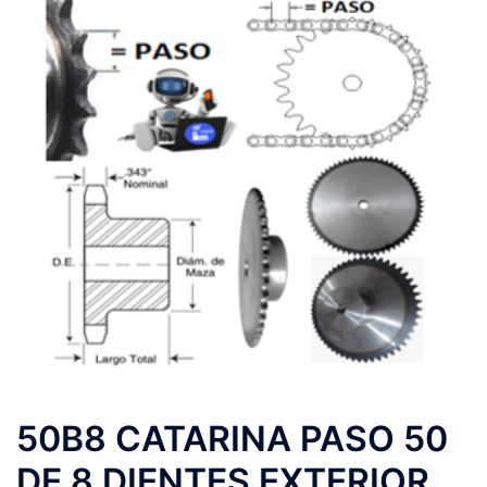
50B8 CATARINA PASO 50
DE 8 DIENTES EXTERIOR