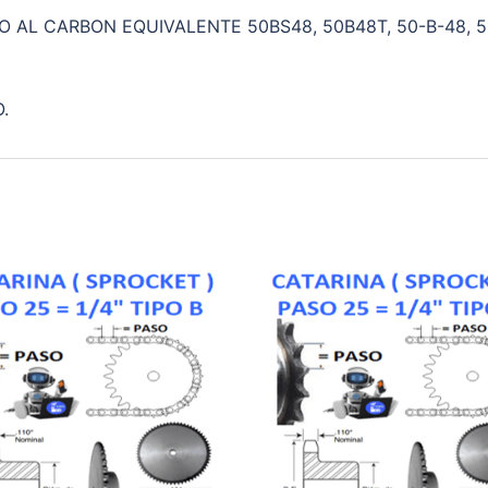
CERO AL CARBON EQUIVALENTE 50BS48, 50B48T, 50-B-48, 
.