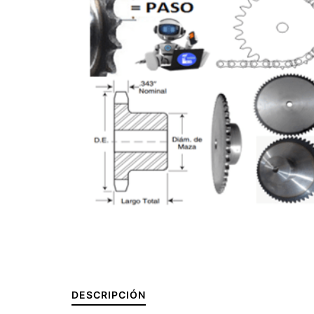
DESCRIPCIÓN