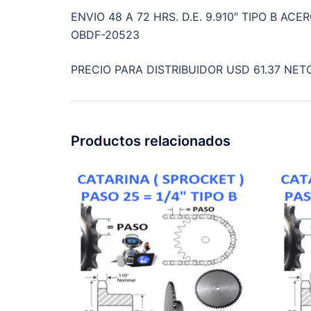
ENVIO 48 A 72 HRS. D.E. 9.910″ TIPO B A
OBDF-20523
PRECIO PARA DISTRIBUIDOR USD 61.37 NETO
Productos relacionados