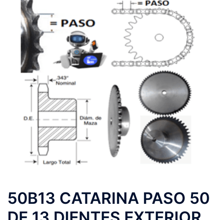
50B13 CATARINA PASO 50
DE 13 DIENTES EXTERIOR