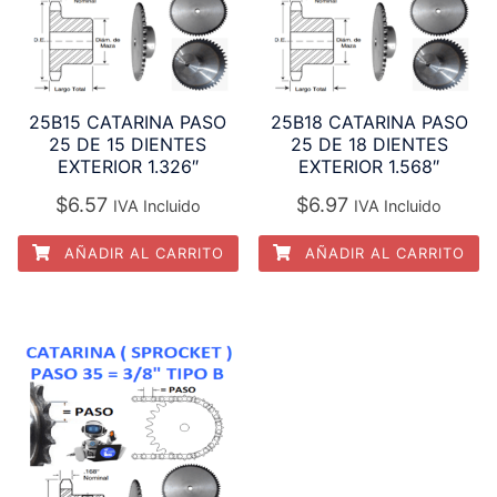
25B15 CATARINA PASO
25B18 CATARINA PASO
25 DE 15 DIENTES
25 DE 18 DIENTES
EXTERIOR 1.326″
EXTERIOR 1.568″
$
6.57
$
6.97
IVA Incluido
IVA Incluido
AÑADIR AL CARRITO
AÑADIR AL CARRITO