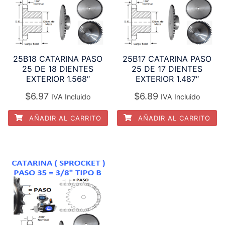
25B18 CATARINA PASO
25B17 CATARINA PASO
25 DE 18 DIENTES
25 DE 17 DIENTES
EXTERIOR 1.568″
EXTERIOR 1.487″
$
6.97
$
6.89
IVA Incluido
IVA Incluido
AÑADIR AL CARRITO
AÑADIR AL CARRITO