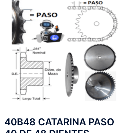
40B48 CATARINA PASO