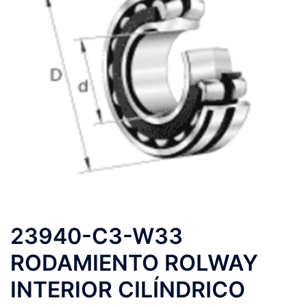
23940-C3-W33
RODAMIENTO ROLWAY
INTERIOR CILÍNDRICO