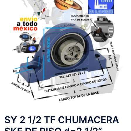
SY 2 1/2 TF CHUMACERA