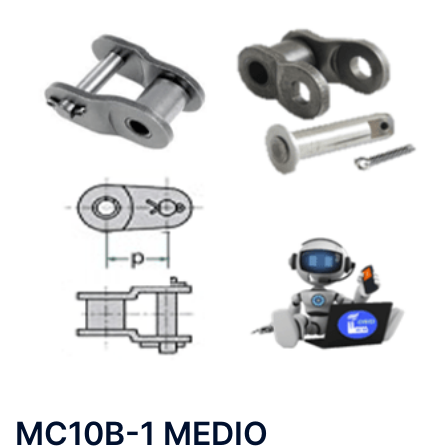
MC10B-1 MEDIO