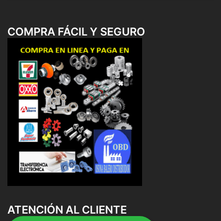
COMPRA FÁCIL Y SEGURO
ATENCIÓN AL CLIENTE