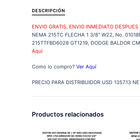
DESCRIPCIÓN
ENVIO GRATIS, ENVIO INMEDIATO DESPUES
NEMA 215TC FLECHA 1 3/8″ W22, No. 010
215TTFBD6028 GT1219, DODGE BALDOR CM3
Aquí
Como lo compro?
Ver Aquí
PRECIO PARA DISTRIBUIDOR USD 1357.13 NE
Productos relacionados