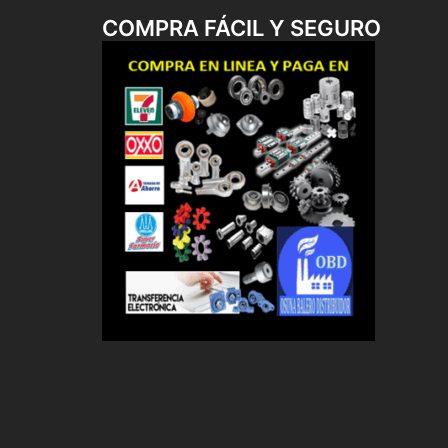
COMPRA FÁCIL Y SEGURO